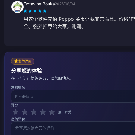
Octavine Bouka
2026/08/04
用这个软件充值 Poppo 金币让我非常满意。价格
全。强烈推荐给大家，谢谢。
您的评价
分享您的体验
在下方进行简短评分，以帮助他人。
您的姓名
评分
点击评分
您的评价