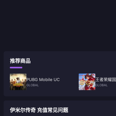
推荐商品
PUBG Mobile UC
王者荣耀国
GLOBAL
GLOBAL
伊米尔传奇 充值常见问题