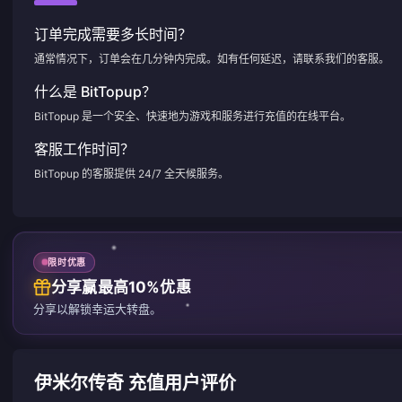
订单完成需要多长时间？
通常情况下，订单会在几分钟内完成。如有任何延迟，请联系我们的客服。
什么是 BitTopup？
BitTopup 是一个安全、快速地为游戏和服务进行充值的在线平台。
客服工作时间？
BitTopup 的客服提供 24/7 全天候服务。
限时优惠
分享赢最高10%优惠
分享以解锁幸运大转盘。
伊米尔传奇 充值用户评价