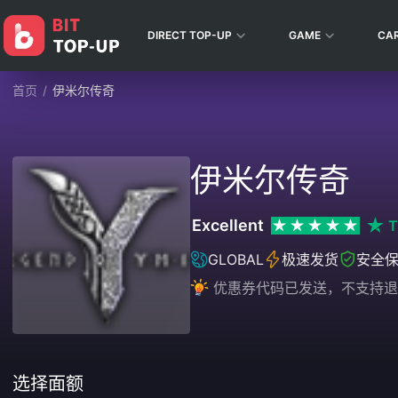
DIRECT TOP-UP
GAME
CA
首页
/
伊米尔传奇
伊米尔传奇
Excellent
T
GLOBAL
极速发货
安全
优惠券代码已发送，不支持退
选择面额