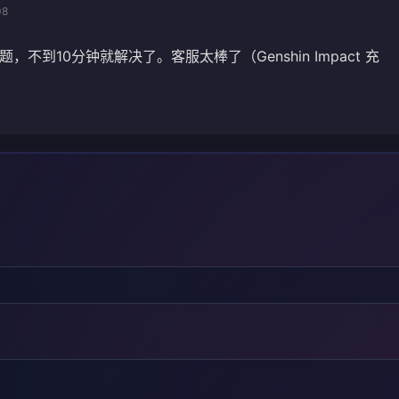
08
不到10分钟就解决了。客服太棒了（Genshin Impact 充