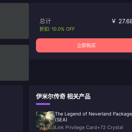
总计
￥ 27.6
折扣: 10.0% OFF
立即购买
伊米尔传奇 相关产品
The Legend of Neverland Package
(SEA)
Link Privilege Card+72 Crystal