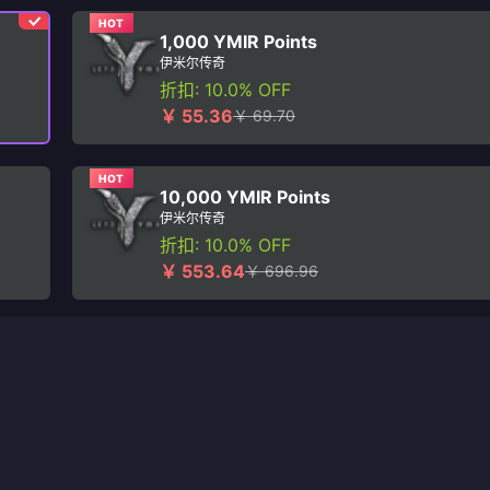
HOT
1,000 YMIR Points
伊米尔传奇
折扣: 10.0% OFF
￥ 55.36
￥ 69.70
HOT
10,000 YMIR Points
伊米尔传奇
折扣: 10.0% OFF
￥ 553.64
￥ 696.96