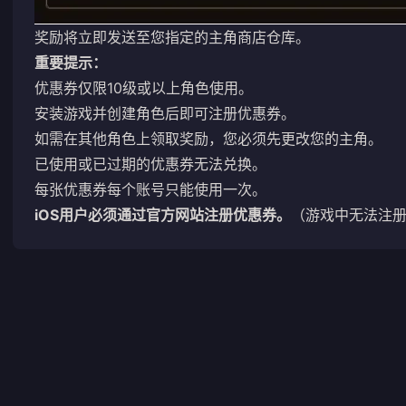
奖励将立即发送至您指定的主角商店仓库。
重要提示：
优惠券仅限10级或以上角色使用。
安装游戏并创建角色后即可注册优惠券。
如需在其他角色上领取奖励，您必须先更改您的主角。
已使用或已过期的优惠券无法兑换。
每张优惠券每个账号只能使用一次。
iOS用户必须通过官方网站注册优惠券。
（游戏中无法注