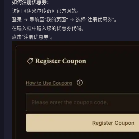
如何注册优惠券：
访问
《伊米尔传奇》官方网站
。
登录 → 导航至“我的页面” → 选择“注册优惠券”。
在输入框中输入您的优惠券代码。