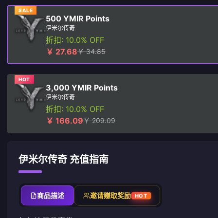
SALE
500 YMIR Points
伊米尔传奇
折扣: 10.0% OFF
￥ 27.68
￥ 34.85
HOT
3,000 YMIR Points
伊米尔传奇
折扣: 10.0% OFF
￥ 166.09
￥ 209.09
伊米尔传奇 充值指南
商品描述
邀请赚取奖励
HOT