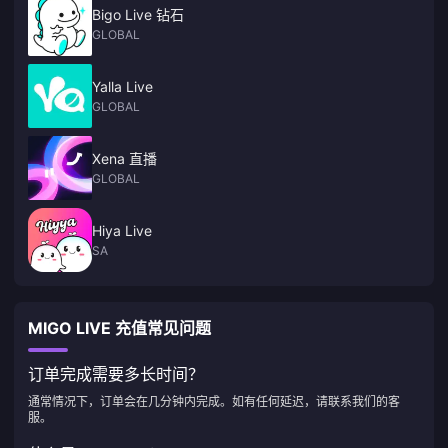
Bigo Live 钻石
GLOBAL
Yalla Live
GLOBAL
Xena 直播
GLOBAL
Hiya Live
SA
MIGO LIVE 充值常见问题
订单完成需要多长时间？
通常情况下，订单会在几分钟内完成。如有任何延迟，请联系我们的客
服。