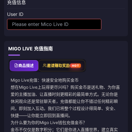
充值信息
User ID
MIGO LIVE 充值指南
商品描述
邀请赚取奖励
HOT
Migo Live充值：快速安全地购买金币
想在Migo Live上玩得更尽兴吗？购买金币是送礼物、为你喜
爱的主播加油、让直播时刻更精彩的最简单方式。无论你是
休闲观众还是常驻聊天者，充值都能让你不错过任何精彩瞬
间，即刻加入互动。我们已将整个过程设计得简单、安全、
快捷——让你能立即回到直播间。
为什么要为你的Migo Live钱包充值金币？
金币不仅仅是数字积分；它们是你进入直播世界，建立真实