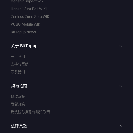
Genshin Impact Wiki
Honkai: Star Rail WIKI
Zenless Zone Zero WIKI
PUBG Mobile WIKI
BitTopup News
关于 BitTopup
关于我们
支持与帮助
联系我们
购物指南
退款政策
发货政策
反洗钱与反恐怖融资政策
法律条款