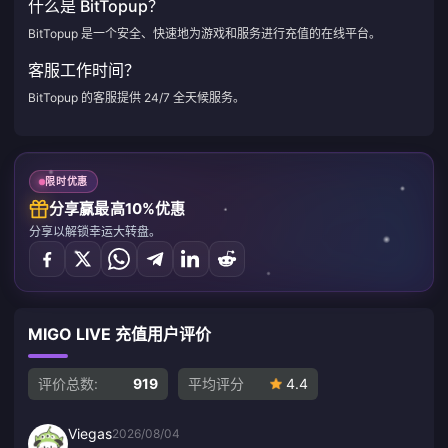
什么是 BitTopup？
BitTopup 是一个安全、快速地为游戏和服务进行充值的在线平台。
客服工作时间？
BitTopup 的客服提供 24/7 全天候服务。
限时优惠
分享赢最高10%优惠
分享以解锁幸运大转盘。
MIGO LIVE 充值用户评价
评价总数:
919
平均评分
4.4
Viegas
2026/08/04