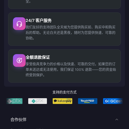
全。
24/7 客户服务
我们友好的支持团队全天候为您提供购买前、购买中和购买
后的帮助。无论白天还是黑夜，随时为您提供快速、可靠的
协助。
全额退款保证
享受极具竞争力的价格以及快速、可靠的交付。如果您的订
单未送达或无法使用，我们保证 100% 退款——您的资金始
终受到保护。
支持的支付方式
合作伙伴