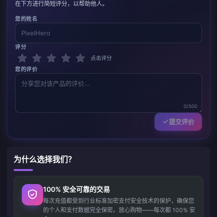
在下方进行简短评分，以帮助他人。
您的姓名
评分
点击评分
您的评价
0/500
提交评价
为什么选择我们？
100% 安全可靠的交易
每次充值都受到行业标准加密支付安全技术的保护，确保您
的个人和支付数据完全保密。放心购物——每次都 100% 安