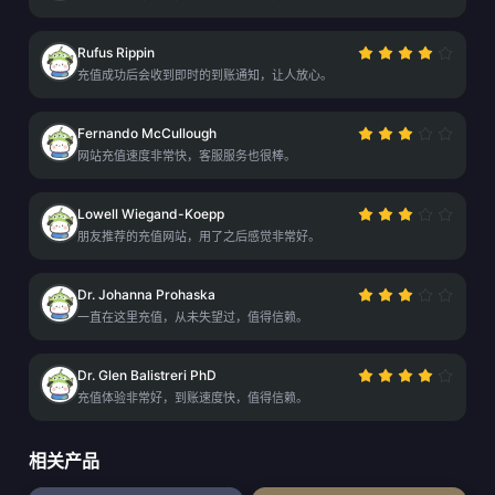
Rufus Rippin
充值成功后会收到即时的到账通知，让人放心。
Fernando McCullough
网站充值速度非常快，客服服务也很棒。
Lowell Wiegand-Koepp
朋友推荐的充值网站，用了之后感觉非常好。
Dr. Johanna Prohaska
一直在这里充值，从未失望过，值得信赖。
Dr. Glen Balistreri PhD
充值体验非常好，到账速度快，值得信赖。
相关产品