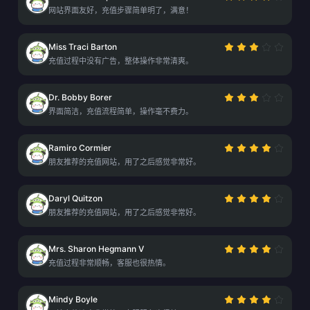
网站界面友好，充值步骤简单明了，满意！
Miss Traci Barton
充值过程中没有广告，整体操作非常清爽。
Dr. Bobby Borer
界面简洁，充值流程简单，操作毫不费力。
Ramiro Cormier
朋友推荐的充值网站，用了之后感觉非常好。
Daryl Quitzon
朋友推荐的充值网站，用了之后感觉非常好。
Mrs. Sharon Hegmann V
充值过程非常顺畅，客服也很热情。
Mindy Boyle