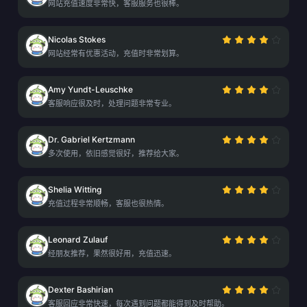
网站充值速度非常快，客服服务也很棒。
Nicolas Stokes
网站经常有优惠活动，充值时非常划算。
Amy Yundt-Leuschke
客服响应很及时，处理问题非常专业。
Dr. Gabriel Kertzmann
多次使用，依旧感觉很好，推荐给大家。
Shelia Witting
充值过程非常顺畅，客服也很热情。
Leonard Zulauf
经朋友推荐，果然很好用，充值迅速。
Dexter Bashirian
客服回应非常快速，每次遇到问题都能得到及时帮助。