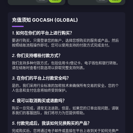
充值须知 GOCASH (GLOBAL)
1.
如何在你们的平台上进行购买？
要进行购买，只需登录您的账户，选择您想购买的服务或产品，然后
按照结账流程操作即可。您可以使用支持的付款方式完成支付。
2.
你们支持哪些付款方式？
我们支持多种付款方式，包括信用卡/借记卡、电子钱包和银行转账。
请在结账时查看付款选项以获取完整支持列表。
3.
在你们的平台上付款安全吗？
是的，我们采用行业标准的加密技术来确保所有交易的安全。您的个
人信息和支付信息将始终受到保护。
4.
我可以取消购买或退款吗？
购买一旦完成，通常无法退款。但是，如果您的订单出现问题，请联
系我们的客服团队，我们将尽力为您提供帮助。
5.
付款完成后，我该如何兑换购买的产品？
完成购买后，您将通过电子邮件或直接在平台上收到关于如何兑换产