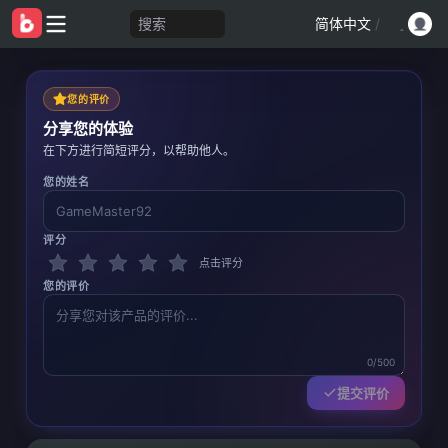
搜索
简体中文
/
您的评价
分享您的体验
在下方进行简短评分，以帮助他人。
您的姓名
评分
点击评分
您的评价
0/500
提交评价