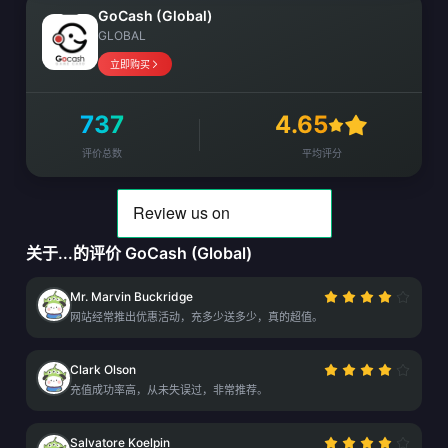
GoCash (Global)
GLOBAL
立即购买
737
4.65
评价总数
平均评分
关于...的评价 GoCash (Global)
Mr. Marvin Buckridge
网站经常推出优惠活动，充多少送多少，真的超值。
Clark Olson
充值成功率高，从未失误过，非常推荐。
Salvatore Koelpin