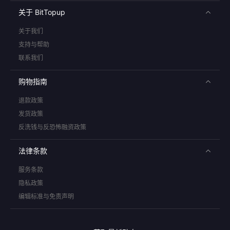
关于 BitTopup
关于我们
支持与帮助
联系我们
购物指南
退款政策
发货政策
反洗钱与反恐怖融资政策
法律条款
服务条款
隐私政策
编辑标准与免责声明