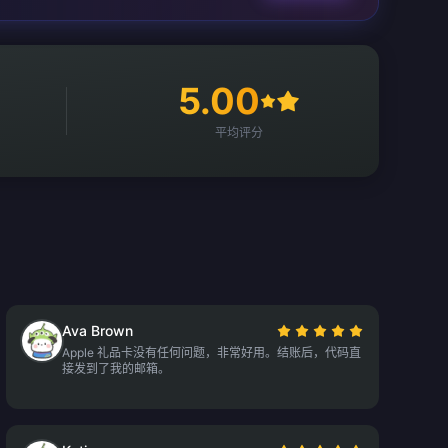
5.00
平均评分
Ava Brown
Apple 礼品卡没有任何问题，非常好用。结账后，代码直
接发到了我的邮箱。