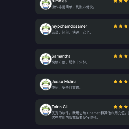
tumbles
操作非常简单，到账非常快。
mypchamdosamer
靠谱、简单、快速、安全。
Samantha
快捷方便，服务非常好。
Jesse Molina
快速、安全且靠谱。
Tairin Gil
优秀的软件。我用它给 Chamet 和其他应用充值
这些应用内部充值要便宜得多。