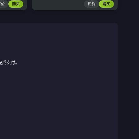
评价
购买
评价
购买
完成支付。