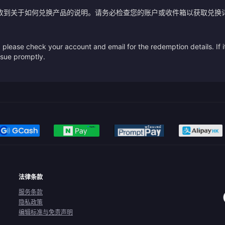
收到关于如何兑换产品的说明。请务必检查您的账户或收件箱以获取兑换
please check your account and email for the redemption details. If it
issue promptly.
法律条款
服务条款
隐私政策
编辑标准与免责声明