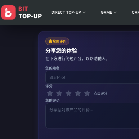
DIRECT TOP-UP
GAME
CA
您的评价
分享您的体验
在下方进行简短评分，以帮助他人。
您的姓名
评分
点击评分
您的评价