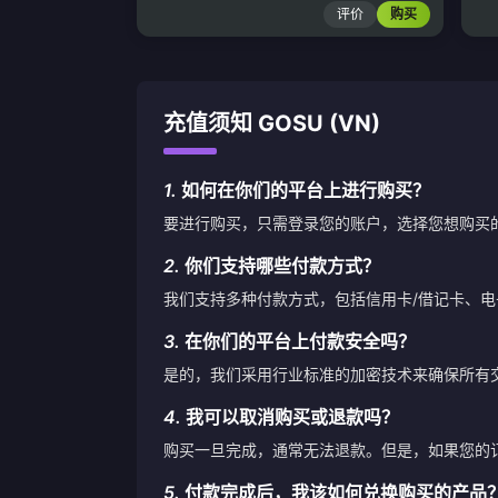
评价
购买
充值须知 GOSU (VN)
1.
如何在你们的平台上进行购买？
要进行购买，只需登录您的账户，选择您想购买
2.
你们支持哪些付款方式？
我们支持多种付款方式，包括信用卡/借记卡、
3.
在你们的平台上付款安全吗？
是的，我们采用行业标准的加密技术来确保所有
4.
我可以取消购买或退款吗？
购买一旦完成，通常无法退款。但是，如果您的
5.
付款完成后，我该如何兑换购买的产品