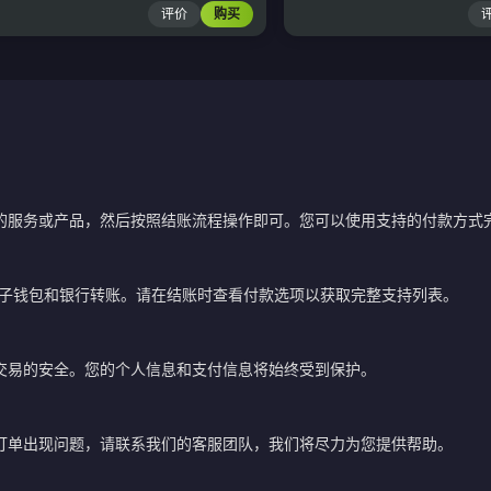
评价
购买
的服务或产品，然后按照结账流程操作即可。您可以使用支持的付款方式
电子钱包和银行转账。请在结账时查看付款选项以获取完整支持列表。
交易的安全。您的个人信息和支付信息将始终受到保护。
订单出现问题，请联系我们的客服团队，我们将尽力为您提供帮助。
？