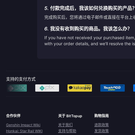
5.
付款完成后，我该如何兑换购买的产品
完成购买后，您将通过电子邮件或直接在平台上
6.
我没有收到购买的商品。我该怎么办？
If you have not received your purchased item, 
with your order details, and we'll resolve the 
支持的支付方式
合作伙伴
关于 BitTopup
购物指南
Genshin Impact Wiki
关于我们
退款政策
Honkai: Star Rail WIKI
支持与帮助
发货政策