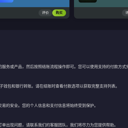
评价
购买
的服务或产品，然后按照结账流程操作即可。您可以使用支持的付款方式
电子钱包和银行转账。请在结账时查看付款选项以获取完整支持列表。
交易的安全。您的个人信息和支付信息将始终受到保护。
订单出现问题，请联系我们的客服团队，我们将尽力为您提供帮助。