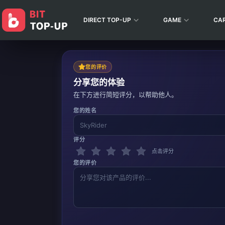
DIRECT TOP-UP
GAME
CA
您的评价
分享您的体验
在下方进行简短评分，以帮助他人。
您的姓名
评分
点击评分
您的评价