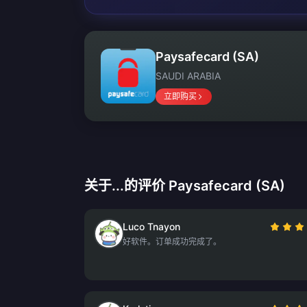
Paysafecard (SA)
SAUDI ARABIA
立即购买
关于...的评价 Paysafecard (SA)
Luco Tnayon
好软件。订单成功完成了。