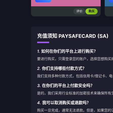
评价
购买
充值须知 PAYSAFECARD (SA)
1.
如何在你们的平台上进行购买？
要进行购买，只需登录您的账户，选择您想购买
2.
你们支持哪些付款方式？
我们支持多种付款方式，包括信用卡/借记卡、
3.
在你们的平台上付款安全吗？
是的，我们采用行业标准的加密技术来确保所有
4.
我可以取消购买或退款吗？
购买一旦完成，通常无法退款。但是，如果您的