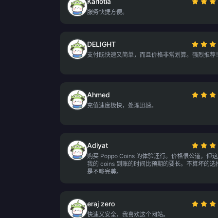
Karlotia
服务快捷方便。
DELIGHT
支付既快速又简单，而且价格非常划算。强烈推荐
Ahmed
充值速度极快，处理迅速。
Adiyat
购买 Poppo Coins 的体验还行。价格很公道，但
我的 coins 到账的时间比预期的要长。不算坏的选
是不够完美。
eraj zero
快速又安全，我喜欢这个网站。