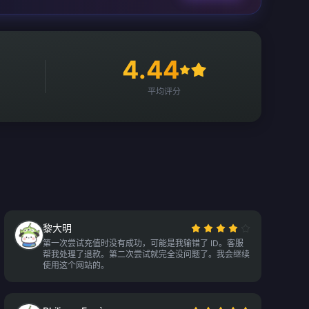
4.44
平均评分
黎大明
第一次尝试充值时没有成功，可能是我输错了 ID。客服
帮我处理了退款。第二次尝试就完全没问题了。我会继续
使用这个网站的。