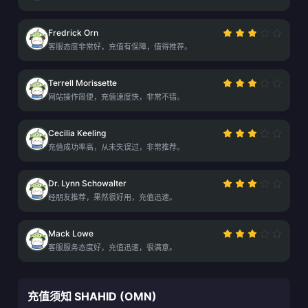
Fredrick Orn
客服态度非常好，充值有保障，值得推荐。
Terrell Morissette
网站操作简便，充值速度快，非常不错。
Cecilia Keeling
充值成功率高，从未失误过，非常推荐。
Dr. Lynn Schowalter
经朋友推荐，果然很好用，充值迅速。
Mack Lowe
客服服务态度好，充值迅速，很满意。
充值须知 SHAHID (OMN)