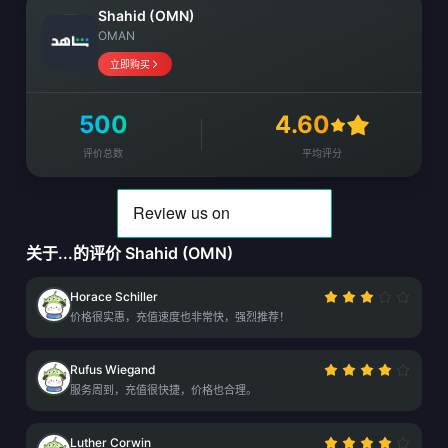
Shahid (OMN)
OMAN
立即购买
500
4.60
评价总数
平均评分
关于...的评价 Shahid (OMN)
Horace Schiller
价格很实惠，充值速度也非常快，强烈推荐！
Rufus Wiegand
服务周到，充值很快捷，价格也合理。
Luther Corwin