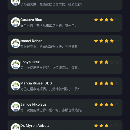
价格很实惠，充值速度也非常快，强烈推荐！
Gustavo Rice
安全可靠，充值从未出过问题，赞一个。
Ismael Rohan
客服很专业，问题解决得很快，非常满意。
Sonya Ortiz
第一次使用感觉很好，充值速度快，满意。
Marcia Russel DDS
充值过程非常顺畅，几分钟就到账了，赞！
Janice Nikolaus
第一次使用就觉得非常不错，客服也很热情。
Dr. Myron Abbott