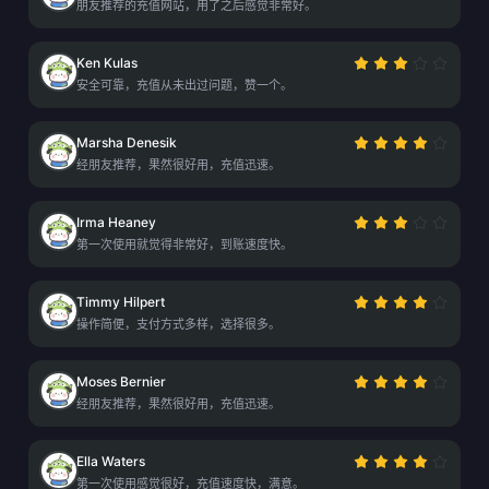
朋友推荐的充值网站，用了之后感觉非常好。
Ken Kulas
安全可靠，充值从未出过问题，赞一个。
Marsha Denesik
经朋友推荐，果然很好用，充值迅速。
Irma Heaney
第一次使用就觉得非常好，到账速度快。
Timmy Hilpert
操作简便，支付方式多样，选择很多。
Moses Bernier
经朋友推荐，果然很好用，充值迅速。
Ella Waters
第一次使用感觉很好，充值速度快，满意。