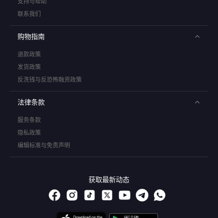
支持与帮助
联系我们
购物指南
退款政策
发货政策
反洗钱与反恐怖融资政策
法律条款
服务条款
隐私政策
编辑标准与免责声明
获取最新动态