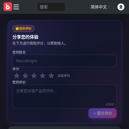
搜索
简体中文
/
您的评价
分享您的体验
在下方进行简短评分，以帮助他人。
您的姓名
评分
点击评分
您的评价
0/500
提交评价