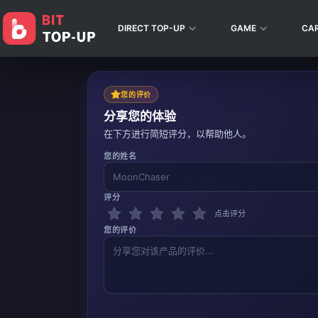
DIRECT TOP-UP
GAME
CA
您的评价
分享您的体验
在下方进行简短评分，以帮助他人。
您的姓名
评分
点击评分
您的评价