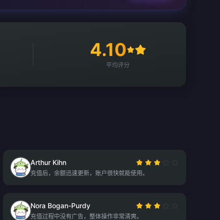
4.10
平均评分
Arthur Kihn
充值后，余额迅速更新，账户很快就能使用。
Nora Bogan-Purdy
充值过程中没有广告，整体操作非常清爽。