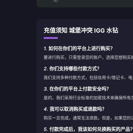
活。
充值须知 城堡冲突 IGG 水钻
1.
如何在你们的平台上进行购买？
要进行购买，只需登录您的账户，选择您想购买
2.
你们支持哪些付款方式？
我们支持多种付款方式，包括信用卡/借记卡、
3.
在你们的平台上付款安全吗？
是的，我们采用行业标准的加密技术来确保所有
4.
我可以取消购买或退款吗？
购买一旦完成，通常无法退款。但是，如果您的
5.
付款完成后，我该如何兑换购买的产品