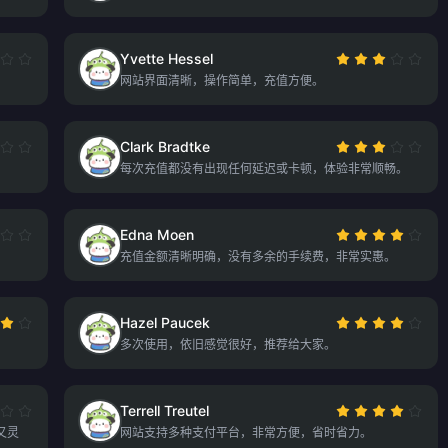
Yvette Hessel
网站界面清晰，操作简单，充值方便。
Clark Bradtke
每次充值都没有出现任何延迟或卡顿，体验非常顺畅。
Edna Moen
充值金额清晰明确，没有多余的手续费，非常实惠。
Hazel Paucek
多次使用，依旧感觉很好，推荐给大家。
Terrell Treutel
又灵
网站支持多种支付平台，非常方便，省时省力。