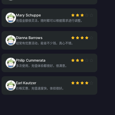
Mary Schuppe
充值金额很灵活，随时都可以根据需求进行调整。
Dianna Barrows
经常有优惠活动，能省不少钱，真心不错。
Philip Cummerata
多次使用，充值体验都很好，很满意。
Earl Kautzer
价格实惠，充值速度快，体验很好。