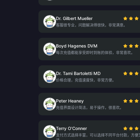
Dr. Gilbert Mueller
客服很专业，问题解决得很快，非常满意。
Boyd Hagenes DVM
每次充值都能享受即时到账的体验，非常喜欢。
Dr. Tami Bartoletti MD
价格合理，充值速度快，非常方便。
Peter Heaney
充值界面设计简洁，易于操作，很喜欢。
Terry O'Conner
支付方式选择丰富，可以选择不同平台付款，方便