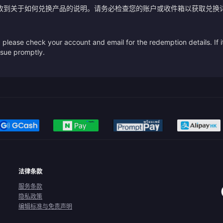
收到关于如何兑换产品的说明。请务必检查您的账户或收件箱以获取兑换
please check your account and email for the redemption details. If it
issue promptly.
法律条款
服务条款
隐私政策
编辑标准与免责声明