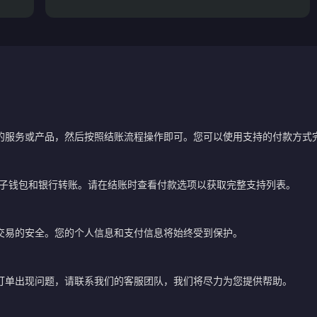
的服务或产品，然后按照结账流程操作即可。您可以使用支持的付款方式
电子钱包和银行转账。请在结账时查看付款选项以获取完整支持列表。
交易的安全。您的个人信息和支付信息将始终受到保护。
订单出现问题，请联系我们的客服团队，我们将尽力为您提供帮助。
？