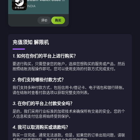
INDIA
评价
购买
充值须知 解限机
1.
如何在你们的平台上进行购买？
要进行购买，只需登录您的账户，选择您想购买的服务或产品，然后
按照结账流程操作即可。您可以使用支持的付款方式完成支付。
2.
你们支持哪些付款方式？
我们支持多种付款方式，包括信用卡/借记卡、电子钱包和银行转账。
请在结账时查看付款选项以获取完整支持列表。
3.
在你们的平台上付款安全吗？
是的，我们采用行业标准的加密技术来确保所有交易的安全。您的个
人信息和支付信息将始终受到保护。
4.
我可以取消购买或退款吗？
购买一旦完成，通常无法退款。但是，如果您的订单出现问题，请联