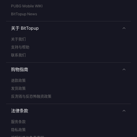
PUBG Mobile WIKI
BitTopup News
关于 BitTopup
关于我们
支持与帮助
联系我们
购物指南
退款政策
发货政策
反洗钱与反恐怖融资政策
法律条款
服务条款
隐私政策