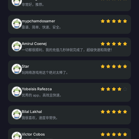
非常好，推荐。
mypchamdosamer
靠谱、简单、快速、安全。
Amirul Coenej
一切都很顺利，我的充值几秒钟就完成了，超级快速和简便！
Star
玩网络游戏用这个绝对太棒了。
Yobeisis Rafezca
优秀的 app，高效且快速。
Bilal Lakhal
我很喜欢，速度非常快。
Victor Cobos