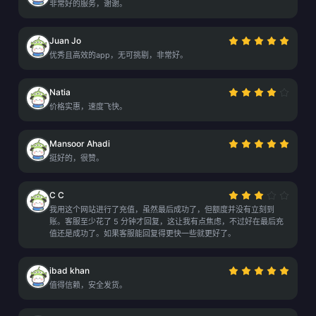
非常好的服务，谢谢。
Juan Jo
优秀且高效的app，无可挑剔，非常好。
Natia
价格实惠，速度飞快。
Mansoor Ahadi
挺好的，很赞。
C C
我用这个网站进行了充值，虽然最后成功了，但额度并没有立刻到
账。客服至少花了 5 分钟才回复，这让我有点焦虑，不过好在最后充
值还是成功了。如果客服能回复得更快一些就更好了。
ibad khan
值得信赖，安全发货。