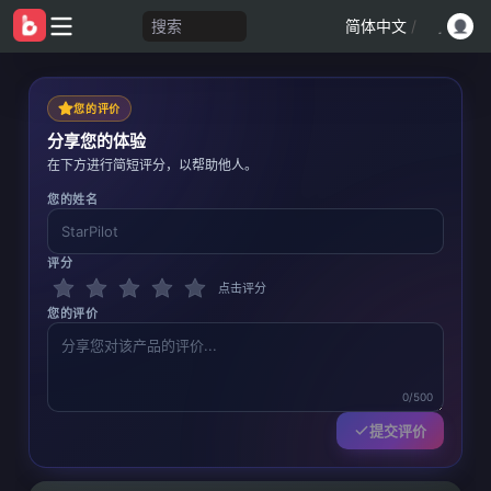
搜索
简体中文
/
您的评价
分享您的体验
在下方进行简短评分，以帮助他人。
您的姓名
评分
点击评分
您的评价
0/500
提交评价