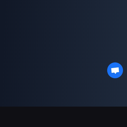
دعم عمليات الدفع