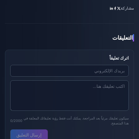
مشاركة
التعليقات
اترك تعليقاً
سيكون تعليقك مرئياً بعد المراجعة. يمكنك أنت فقط رؤية تعليقاتك المعلقة في
0/2000
هذا المتصفح.
إرسال التعليق