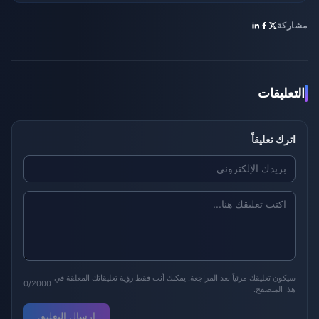
مشاركة
التعليقات
اترك تعليقاً
سيكون تعليقك مرئياً بعد المراجعة. يمكنك أنت فقط رؤية تعليقاتك المعلقة في
0/2000
هذا المتصفح.
إرسال التعليق