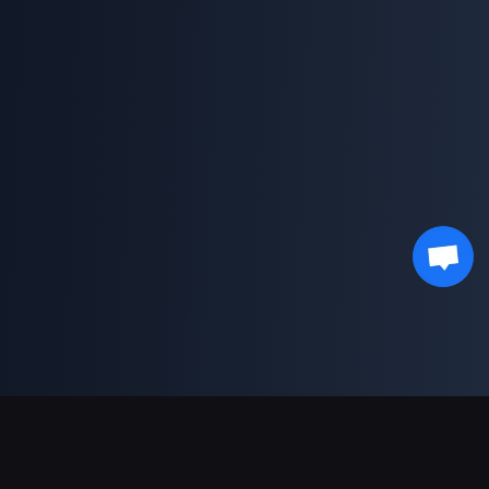
دعم عمليات الدفع