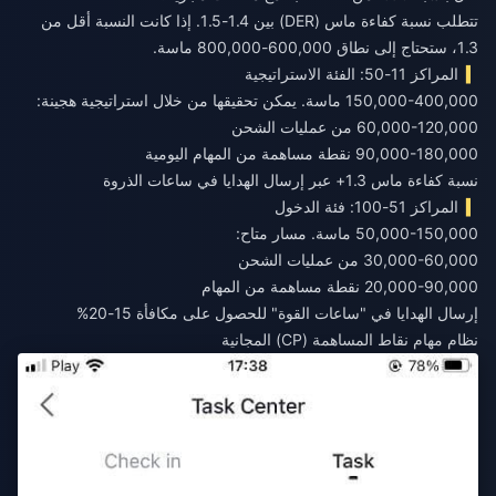
تتطلب نسبة كفاءة ماس (DER) بين 1.4-1.5. إذا كانت النسبة أقل من
1.3، ستحتاج إلى نطاق 600,000-800,000 ماسة.
المراكز 11-50: الفئة الاستراتيجية
150,000-400,000 ماسة. يمكن تحقيقها من خلال استراتيجية هجينة:
60,000-120,000 من عمليات الشحن
90,000-180,000 نقطة مساهمة من المهام اليومية
نسبة كفاءة ماس 1.3+ عبر إرسال الهدايا في ساعات الذروة
المراكز 51-100: فئة الدخول
50,000-150,000 ماسة. مسار متاح:
30,000-60,000 من عمليات الشحن
20,000-90,000 نقطة مساهمة من المهام
إرسال الهدايا في "ساعات القوة" للحصول على مكافأة 15-20%
نظام مهام نقاط المساهمة (CP) المجانية