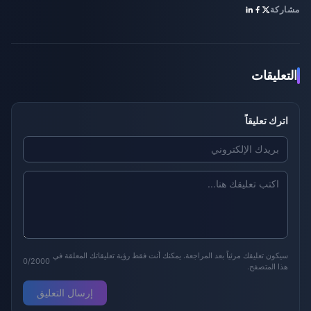
مشاركة
التعليقات
اترك تعليقاً
سيكون تعليقك مرئياً بعد المراجعة. يمكنك أنت فقط رؤية تعليقاتك المعلقة في
0/2000
هذا المتصفح.
إرسال التعليق