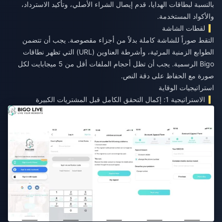
بالنسبة لبطاقات الهدايا، قدم إيصال الشراء الأصلي، وتأكيد الاسترداد،
والأكواد المستخدمة.
لقطات الشاشة
التقط صوراً للشاشة كاملة بدلاً من أجزاء مقصوصة. يجب أن تتضمن
الطوابع الزمنية المرئية، وأشرطة العناوين (URL) التي تظهر نطاقات
Bigo الرسمية. يجب أن تظل أحجام الملفات أقل من 5 ميجابايت لكل
صورة مع الحفاظ على دقة النص.
استراتيجيات الوقاية
الاستراتيجية 1: إكمال التحقق الكامل قبل المشتريات الكبيرة