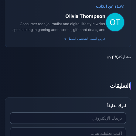
نبذة عن الكاتب
Olivia Thompson
Consumer tech journalist and digital lifestyle writer
specializing in gaming accessories, gift card deals, and
platform reviews.
عرض الملف الشخصي الكامل →
مشاركة
التعليقات
اترك تعليقاً