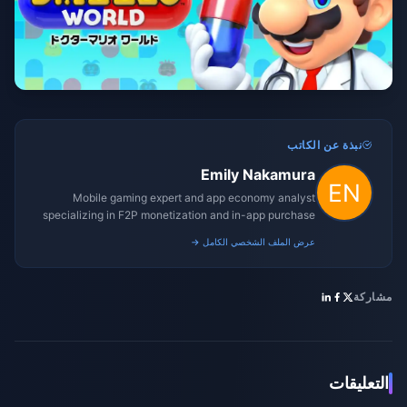
نبذة عن الكاتب
Emily Nakamura
Mobile gaming expert and app economy analyst
specializing in F2P monetization and in-app purchase
trends.
عرض الملف الشخصي الكامل →
مشاركة
التعليقات