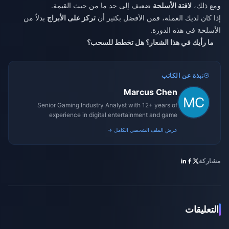
ومع ذلك،
لافتة الأسلحة
ضعيف إلى حد ما من حيث القيمة.
إذا كان لديك العملة، فمن الأفضل بكثير أن
تركز على الأبراج
بدلاً من
الأسلحة في هذه الدورة.
ما رأيك في هذا الشعار؟ هل تخطط للسحب؟
نبذة عن الكاتب
Marcus Chen
Senior Gaming Industry Analyst with 12+ years of
experience in digital entertainment and game
monetization strategies.
عرض الملف الشخصي الكامل →
مشاركة
التعليقات