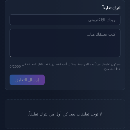
اترك تعليقاً
سيكون تعليقك مرئياً بعد المراجعة. يمكنك أنت فقط رؤية تعليقاتك المعلقة في
0/2000
هذا المتصفح.
إرسال التعليق
لا توجد تعليقات بعد. كن أول من يترك تعليقاً.