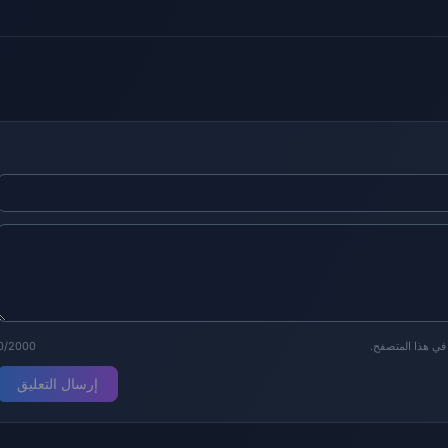
 في هذا المتصفح.
0/2000
إرسال التعليق