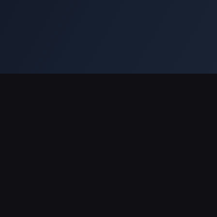
قانوني
الخدمة