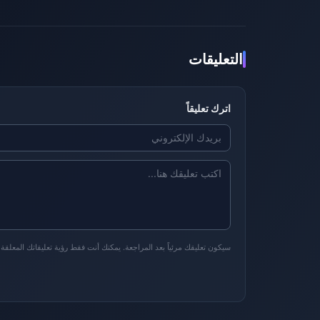
التعليقات
اترك تعليقاً
سيكون تعليقك مرئياً بعد المراجعة. يمكنك أنت فقط رؤية تعليقاتك المعلقة