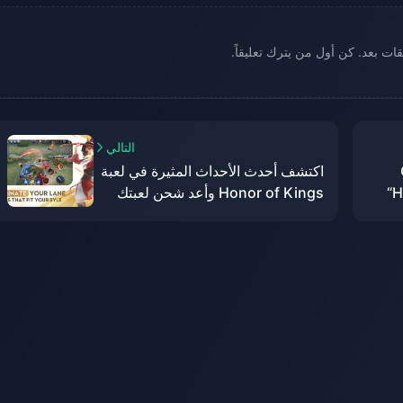
يقات بعد. كن أول من يترك تعليقاً.
التالي
اكتشف أحدث الأحداث المثيرة في لعبة
“H
Honor of Kings وأعد شحن لعبتك