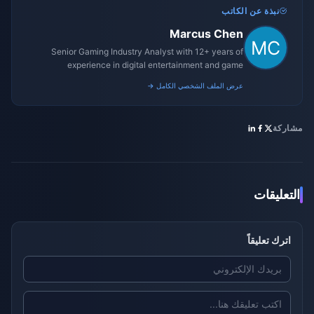
نبذة عن الكاتب
Marcus Chen
Senior Gaming Industry Analyst with 12+ years of
experience in digital entertainment and game
monetization strategies.
عرض الملف الشخصي الكامل →
مشاركة
التعليقات
اترك تعليقاً