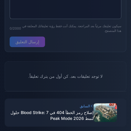
سيكون تعليقك مرئياً بعد المراجعة. يمكنك أنت فقط رؤية تعليقاتك المعلقة في
0/2000
هذا المتصفح.
إرسال التعليق
لا توجد تعليقات بعد. كن أول من يترك تعليقاً.
السابق
إصلاح رمز الخطأ 404 في Blood Strike: 7 حلول
لنمط Peak Mode 2026