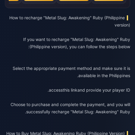
How to recharge "Metal Slug: Awakening" Ruby (Philippine
version)
If you want to recharge "Metal Slug: Awakening" Ruby
(Philippine version), you can follow the steps below:
Select the appropriate payment method and make sure it is
available in the Philippines.
access
this link
and provide your player ID.
Choose to purchase and complete the payment, and you will
successfully recharge "Metal Slug: Awakening" Ruby.
How to Buy Metal Slug: Awakening Ruby (Philippine Version)