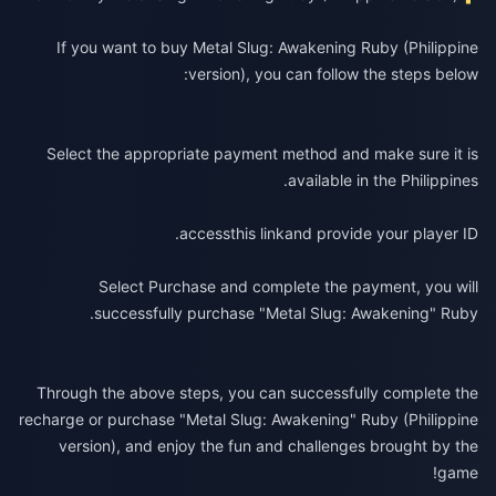
If you want to buy Metal Slug: Awakening Ruby (Philippine
version), you can follow the steps below:
Select the appropriate payment method and make sure it is
available in the Philippines.
access
this link
and provide your player ID.
Select Purchase and complete the payment, you will
successfully purchase "Metal Slug: Awakening" Ruby.
Through the above steps, you can successfully complete the
recharge or purchase "Metal Slug: Awakening" Ruby (Philippine
version), and enjoy the fun and challenges brought by the
game!