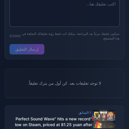
سيكون تعليقك مرئياً بعد المراجعة. يمكنك أنت فقط رؤية تعليقاتك المعلقة في
0/2000
هذا المتصفح.
إرسال التعليق
لا توجد تعليقات بعد. كن أول من يترك تعليقاً.
السابق
"Perfect Sound Wave" hits a new record
low on Steam, priced at 81.25 yuan after