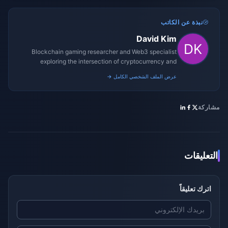
نبذة عن الكاتب
David Kim
Blockchain gaming researcher and Web3 specialist
exploring the intersection of cryptocurrency and
gaming ecosystems.
عرض الملف الشخصي الكامل →
مشاركة
التعليقات
اترك تعليقاً