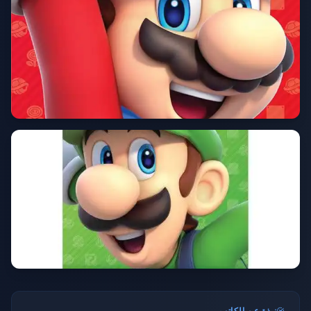
نبذة عن الكاتب