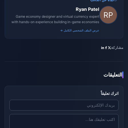
Ryan Patel
Game economy designer and virtual currency expert
with hands-on experience building in-game economies
for MMO and mobile titles.
عرض الملف الشخصي الكامل →
مشاركة
التعليقات
اترك تعليقاً