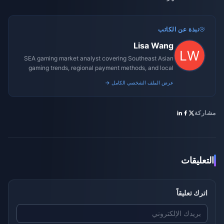
نبذة عن الكاتب
Lisa Wang
SEA gaming market analyst covering Southeast Asian
gaming trends, regional payment methods, and local
gaming culture.
عرض الملف الشخصي الكامل →
مشاركة
التعليقات
اترك تعليقاً