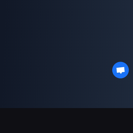
دعم عمليات الدفع