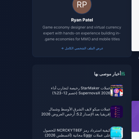
Ryan Patel
Game economy designer and virtual currency
expert with hands-on experience building in-
game economies for MMO and mobile titles.
عرض الملف الشخصي الكامل →
أخبار موصى بها
عملات StarMaker رخيصة لتجارب أداء
SupernovaX 2026 (خصم 12-23%)
عملات ميكو لايف الشرق الأوسط وشمال
إفريقيا بعد الإصدار 5.2: أرخص العروض 2026
كيفية استرداد رمز NCRCKYT8EF للحصول
على عملات Eggy مجانية (أغسطس 2026)