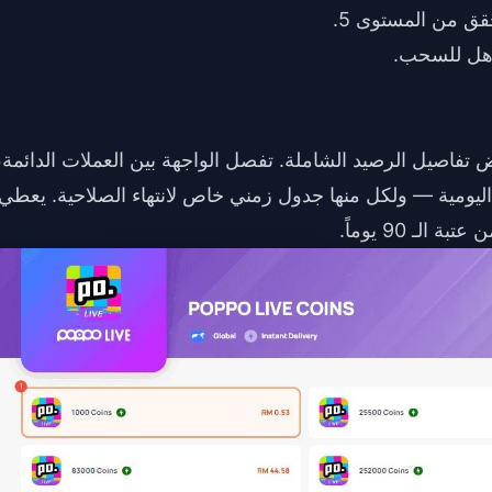
فاصيل الرصيد الشاملة. تفصل الواجهة بين العملات الدائمة،
 اليومية — ولكل منها جدول زمني خاص لانتهاء الصلاحية. يعطي
لـ 90 يوماً.