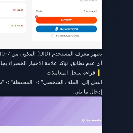
أي عدم تطابق. تؤكد علامة الاختيار الخضراء بجانب المستوى 
قراءة سجل المعاملات
انتقل إلى "الملف الشخصي" > "المحفظة" > "
إدخال ما يلي: