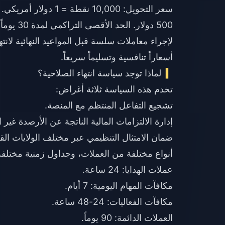
500 دولار. الحد الأقصى التراكمي لمدة 30 يوماً: 15,000 دولار.
لإجراء معاملات سلسة قبل المواعيد النهائية لانته
أسعاراً تنافسية وتسليماً سريعاً.
لماذا توجد سياسة انتهاء الصلاحية؟
تخدم هذه السياسة ثلاثة أغراض:
تشجيع التفاعل المنتظم مع المنصة.
إدارة الالتزامات المالية الناتجة عن الأرصدة غير 
ضمان الامتثال التنظيمي عبر مختلف الولايات الق
أنواع مختلفة من العملات، وجداول زمنية مختلفة
عملات الهدايا: 24 ساعة.
مكافآت المهام اليومية: 7 أيام.
مكافآت الفعاليات: 24-48 ساعة.
العملات الدائمة: 90 يوماً.