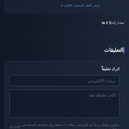
trends.
عرض الملف الشخصي الكامل →
مشاركة
التعليقات
اترك تعليقاً
سيكون تعليقك مرئياً بعد المراجعة. يمكنك أنت فقط رؤية تعليقاتك المعلقة في
0/2000