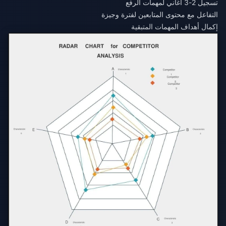
تسجيل 2-3 أغاني لمهمات الرفع
التفاعل مع محتوى المتابعين لفترة وجيزة
إكمال أهداف المهمات المتبقية