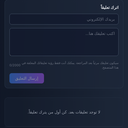
اترك تعليقاً
سيكون تعليقك مرئياً بعد المراجعة. يمكنك أنت فقط رؤية تعليقاتك المعلقة في
0/2000
هذا المتصفح.
إرسال التعليق
لا توجد تعليقات بعد. كن أول من يترك تعليقاً.