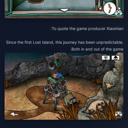
To quote the game producer Xiaomian:
Since the first Lost Island, this journey has been unpredictable.
Both in and out of the game.