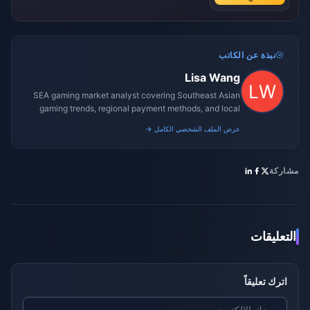
نبذة عن الكاتب
Lisa Wang
SEA gaming market analyst covering Southeast Asian
gaming trends, regional payment methods, and local
gaming culture.
عرض الملف الشخصي الكامل →
مشاركة
التعليقات
اترك تعليقاً