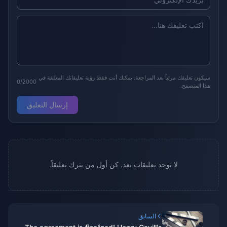
سيكون تعليقك مرئياً بعد المراجعة. يمكنك أنت فقط رؤية تعليقاتك المعلقة في
0/2000
هذا المتصفح.
إرسال التعليق
لا توجد تعليقات بعد. كن أول من يترك تعليقاً.
السابق