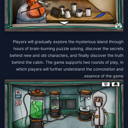
Players will gradually explore the mysterious island through
hours of brain-burning puzzle solving, discover the secrets
behind new and old characters, and finally discover the truth
behind the cabin. The game supports two rounds of play, in
which players will further understand the connotation and
essence of the game.