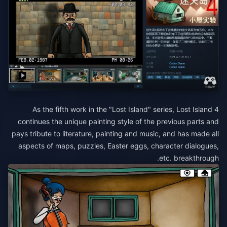
As the fifth work in the "Lost Island" series, Lost Island 4
continues the unique painting style of the previous parts and
pays tribute to literature, painting and music, and has made all
aspects of maps, puzzles, Easter eggs, character dialogues,
etc. breakthrough.