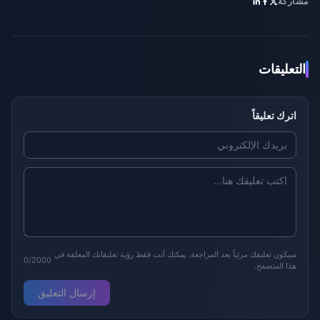
مشاركة
التعليقات
اترك تعليقاً
سيكون تعليقك مرئياً بعد المراجعة. يمكنك أنت فقط رؤية تعليقاتك المعلقة في
0/2000
هذا المتصفح.
إرسال التعليق