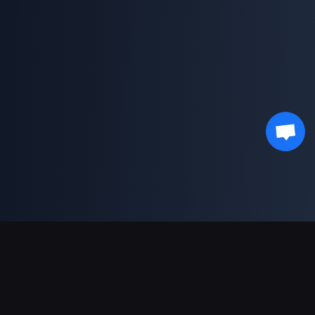
دعم عمليات الدفع