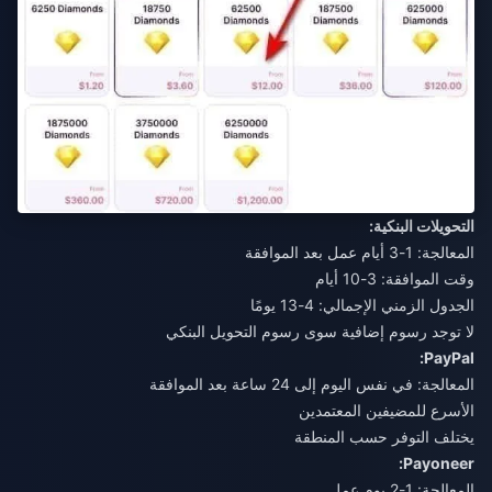
التحويلات البنكية:
المعالجة: 1-3 أيام عمل بعد الموافقة
وقت الموافقة: 3-10 أيام
الجدول الزمني الإجمالي: 4-13 يومًا
لا توجد رسوم إضافية سوى رسوم التحويل البنكي
PayPal:
المعالجة: في نفس اليوم إلى 24 ساعة بعد الموافقة
الأسرع للمضيفين المعتمدين
يختلف التوفر حسب المنطقة
Payoneer:
المعالجة: 1-2 يوم عمل