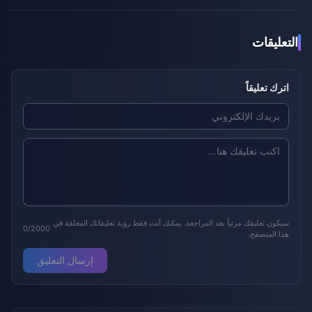
التعليقات
اترك تعليقاً
سيكون تعليقك مرئياً بعد المراجعة. يمكنك أنت فقط رؤية تعليقاتك المعلقة في
0/2000
هذا المتصفح.
إرسال التعليق