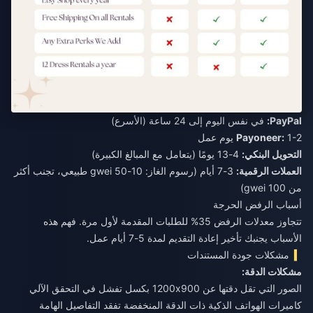
PayPal:
في نفس اليوم إلى 24 ساعة (الأسرع)
1-2 يوم عمل
Payoneer:
التحويل البنكي:
4-13 يومًا (يتعامل مع المبالغ الكبيرة)
العملات الرقمية:
3-7 أيام (رسوم الغاز: 10-50 gwei طبيعي، تجنب أكثر
من 100 gwei)
أسباب الرفض الحرجة
تتجاوز معدلات الرفض 35% للطلبات المقدمة لأول مرة. فهم هذه
الأسباب يجنبك تأخير إعادة التقديم لمدة 5-7 أيام عمل.
مشكلات جودة المستندات
مشكلات الدقة:
الصور التي تقل دقتها عن 1200x900 بكسل تفشل في التحقق الآلي
كاميرات الهواتف الذكية ذات الدقة المنخفضة تفقد التفاصيل الهامة