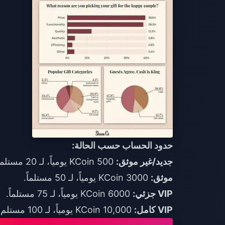
حدود الحساب حسب الحالة:
جديد/غير موثق:
500 KCoin يومياً، لـ 20 مستلماً.
موثق:
3000 KCoin يومياً، لـ 50 مستلماً.
VIP جزئي:
6000 KCoin يومياً، لـ 75 مستلماً.
VIP كامل:
10,000 KCoin يومياً، لـ 100 مستلم.