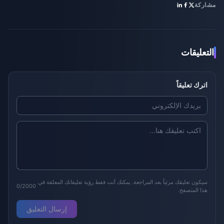
مشاركة
التعليقات
اترك تعليقاً
سيكون تعليقك مرئياً بعد المراجعة. يمكنك أنت فقط رؤية تعليقاتك المعلقة في
0/2000
هذا المتصفح.
إرسال التعليق