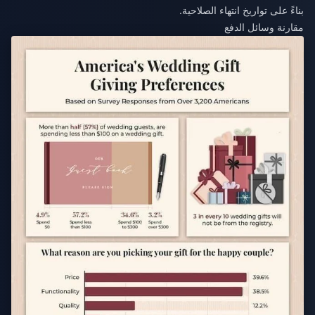
بناءً على تواريخ انتهاء الصلاحية.
مقارنة وسائل الدفع