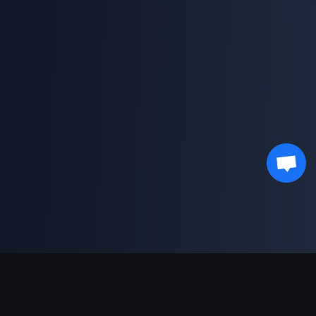
دعم عمليات الدفع