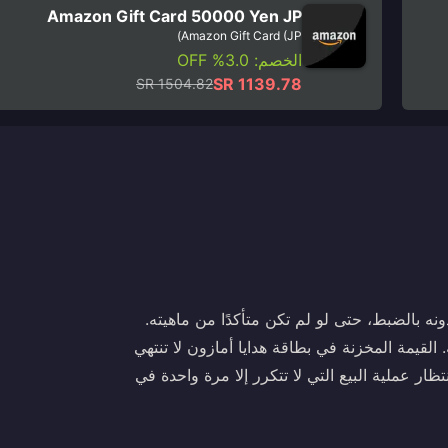
Amazon Gift Card 50000 Yen JP
Amazon Gift Card (JP)
الخصم: 3.0% OFF
SR 1139.78
SR 1504.82
دونه بالضبط، حتى لو لم تكن متأكدًا من ماهيته.
القيمة المخزنة في بطاقة هدايا أمازون لا تنتهي
تظار عملية البيع التي لا تتكرر إلا مرة واحدة في