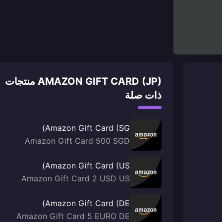
AMAZON GIFT CARD (JP) منتجات
ذات صلة
Amazon Gift Card (SG)
Amazon Gift Card 500 SGD
Amazon Gift Card (US)
Amazon Gift Card 2 USD US
Amazon Gift Card (DE)
Amazon Gift Card 5 EURO DE