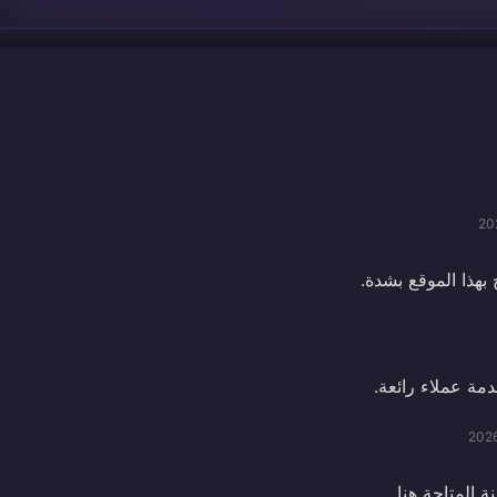
20
بهذا الموقع بشدة.
ة عملاء رائعة.
202
ة المتاحة هنا.