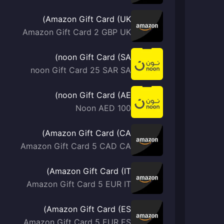
Amazon Gift Card (UK)
Amazon Gift Card 2 GBP UK
noon Gift Card (SA)
noon Gift Card 25 SAR SA
noon Gift Card (AE)
Noon AED 100
Amazon Gift Card (CA)
Amazon Gift Card 5 CAD CA
Amazon Gift Card (IT)
Amazon Gift Card 5 EUR IT
Amazon Gift Card (ES)
Amazon Gift Card 5 EUR ES