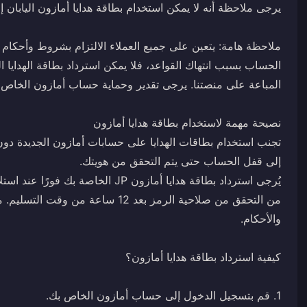
ملاحظة هامة: يتعين على جميع العملاء الالتزام بشروط وأحكام 
الحساب بسبب انتهاك القواعد، فلا يمكن استرداد بطاقة الهدايا الم
تجنب استخدام بطاقات الهدايا على حسابات أمازون الجديدة دون
من التحقق من صلاحية الرمز بعد 12 س