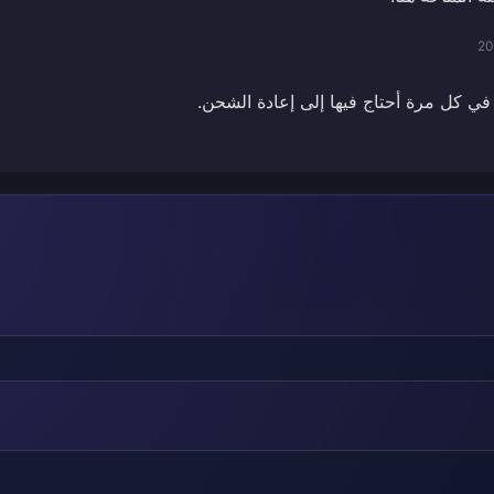
20
ي كل مرة أحتاج فيها إلى إعادة الشحن.