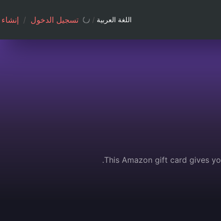
تسجيل الدخول
/
إنشاء
اللغة العربية
/
This Amazon gift card gives yo