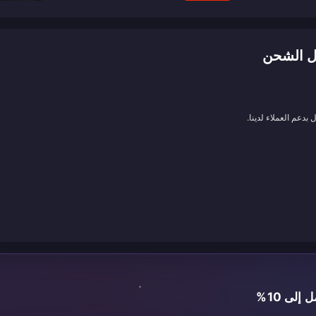
بدعم العملاء لدينا.
لى 10%