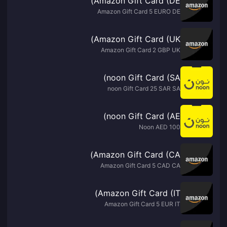
Amazon Gift Card (DE)
Amazon Gift Card 5 EURO DE
Amazon Gift Card (UK)
Amazon Gift Card 2 GBP UK
noon Gift Card (SA)
noon Gift Card 25 SAR SA
noon Gift Card (AE)
Noon AED 100
Amazon Gift Card (CA)
Amazon Gift Card 5 CAD CA
Amazon Gift Card (IT)
Amazon Gift Card 5 EUR IT