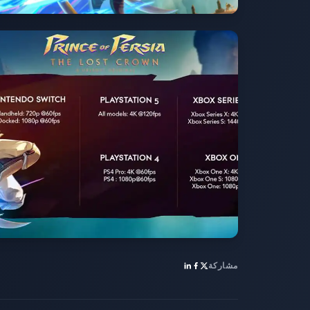
مشاركة