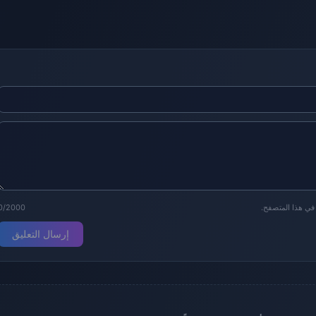
 في هذا المتصفح.
0/2000
إرسال التعليق