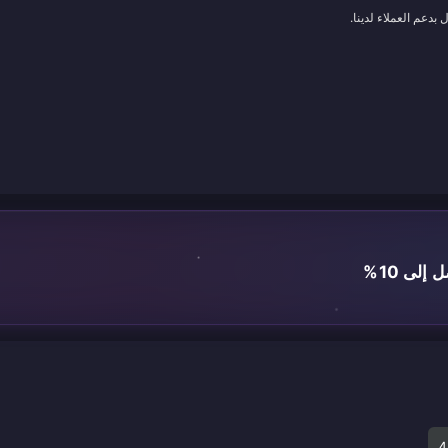
بدعم العملاء لدينا.
لى 10%
4