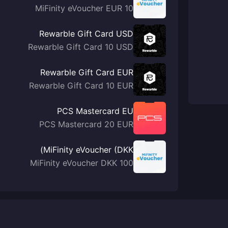
MiFinity eVoucher EUR 10
Rewarble Gift Card USD
Rewarble Gift Card 10 USD
Rewarble Gift Card EUR
Rewarble Gift Card 10 EUR
PCS Mastercard EU
PCS Mastercard 20 EUR
MiFinity eVoucher (DKK)
MiFinity eVoucher DKK 100