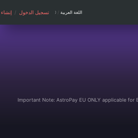
تسجيل الدخول
/
إنشاء
اللغة العربية
/
Important Note: AstroPay EU ONLY applicable for E