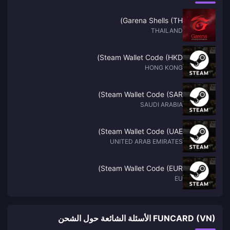
Garena Shells (TH)
THAILAND
Steam Wallet Code (HKD)
HONG KONG
Steam Wallet Code (SAR)
SAUDI ARABIA
Steam Wallet Code (UAE)
UNITED ARAB EMIRATES
Steam Wallet Code (EUR)
EU
FUNCARD (VN) الأسئلة الشائعة حول الشحن