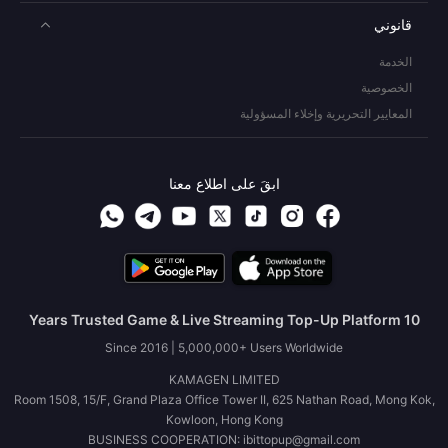
قانوني
الخدمة
الخصوصية
المعايير التحريرية وإخلاء المسؤولية
ابقَ على اطلاع معنا
10 Years Trusted Game & Live Streaming Top-Up Platform
Since 2016 | 5,000,000+ Users Worldwide
KAMAGEN LIMITED
Room 1508, 15/F, Grand Plaza Office Tower II, 625 Nathan Road, Mong Kok,
Kowloon, Hong Kong
BUSINESS COOPERATION: ibittopup@gmail.com