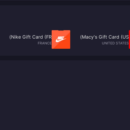
Nike Gift Card (FR)
Macy's Gift Card (US)
FRANCE
UNITED STATES