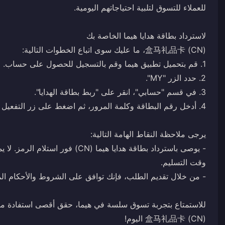
盒马礼品卡 (CN) اليوم!