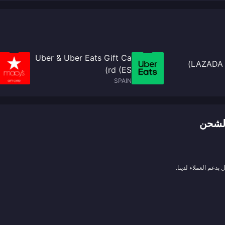
Uber & Uber Eats Gift Ca
LAZADA 
rd (ES)
SPAIN
بدعم العملاء لدينا.