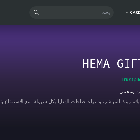
CAR
HEMA GIF
Trustpil
ن ومحمي