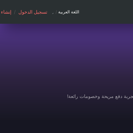
تسجيل الدخول
/
إنشاء
اللغة العربية
/