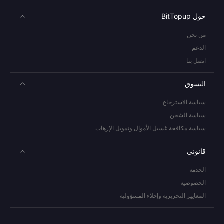
حول BitTopup
من نحن
الدعم
اتصل بنا
التسوق
سياسة الاسترجاع
سياسة الشحن
سياسة مكافحة غسيل الأموال وتمويل الإرهاب
قانوني
الخدمة
الخصوصية
المعايير التحريرية وإخلاء المسؤولية