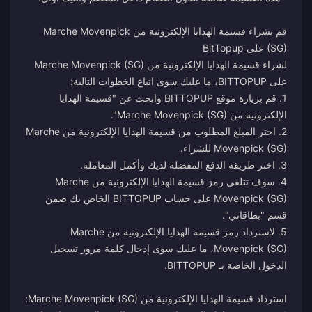
قم بشراء قسيمة الهدايا الإلكترونية من Marche Movenpick
لشراء قسيمة الهدايا الإلكترونية من Marche Movenpick (SG)
1. قم بزيارة موقع BITTOPUP وابحث عن "قسيمة الهدايا
2. اختر المبلغ المطلوب من قسيمة الهدايا الإلكترونية من Marche
4. سوف تتلقى رمز قسيمة الهدايا الإلكترونية من Marche
Movenpick (SG) على حساب BITTOPUP الخاص بك ضمن
5. لاسترداد رمز قسيمة الهدايا الإلكترونية من Marche
Movenpick (SG)، ما عليك سوى إدخال كلمة مرور تسجيل