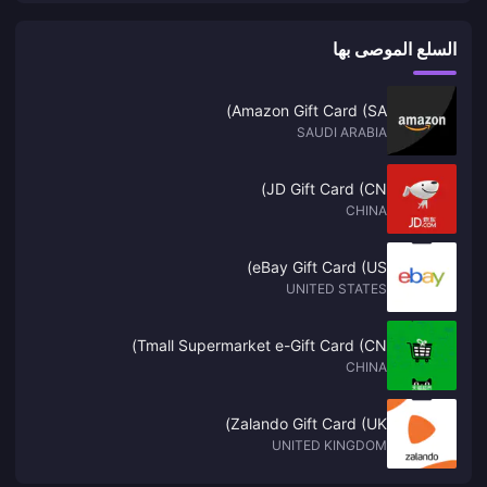
السلع الموصى بها
Amazon Gift Card (SA)
SAUDI ARABIA
JD Gift Card (CN)
CHINA
eBay Gift Card (US)
UNITED STATES
Tmall Supermarket e-Gift Card (CN)
CHINA
Zalando Gift Card (UK)
UNITED KINGDOM