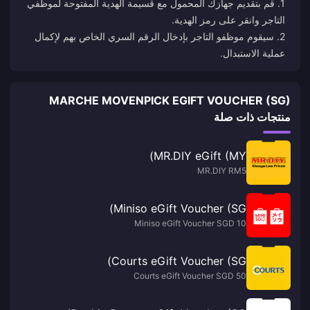
1. قم بتقديم جهازك المحمول مع قسيمة الهدية المفتوحة لموظفي
2. سيقوم موظفو التاجر بإدخال الرقم السري الخاص بهم لإكمال
عملية الاستبدال.
MARCHE MOVENPICK EGIFT VOUCHER (SG)
منتجات ذات صلة
MR.DIY eGift (MY)
MR.DIY RM5
Miniso eGift Voucher (SG)
Miniso eGift Voucher SGD 10
Courts eGift Voucher (SG)
Courts eGift Voucher SGD 50