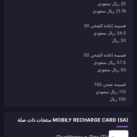
100 ريال
MOBILY RECHARGE CARD (SA) منتجات ذات صلة