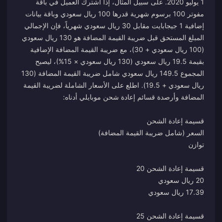
1 يوليو 2020. على سبيل المثال، إذا اشترك العميل في باقة
مفوتر 100 برسوم شهرية قدرها 100 ريال سعودي وباقة بيانات
إضافية 1 جيجابايت مقابل 30 ريال سعودي شهرياً، فإن الإجمالي
المبلغ المستحق قبل ضريبة القيمة المضافة هو 130 ريال سعودي
(100 ريال سعودي + 30)، مع ضريبة القيمة المضافة الإضافية
بقيمة 19.5 ريال سعودي (130 ريال سعودي × 15%)، ليصبح
المجموع 149.5 ريال سعودي شامل ضريبة القيمة المضافة (130
ريال سعودي + 19.5). اطلع على الأسعار الشاملة لضريبة القيمة