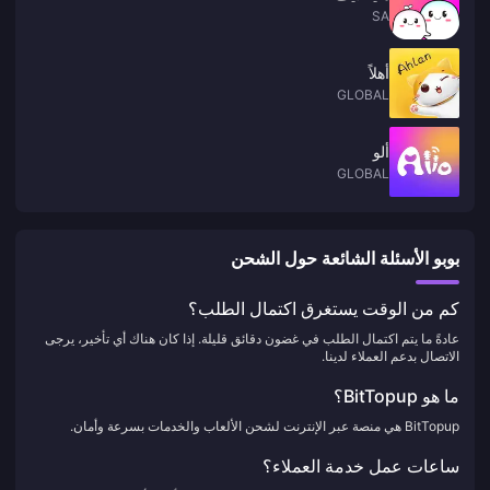
SA
أهلاً
GLOBAL
ألو
GLOBAL
بوبو الأسئلة الشائعة حول الشحن
كم من الوقت يستغرق اكتمال الطلب؟
عادةً ما يتم اكتمال الطلب في غضون دقائق قليلة. إذا كان هناك أي تأخير، يرجى
الاتصال بدعم العملاء لدينا.
ما هو BitTopup؟
BitTopup هي منصة عبر الإنترنت لشحن الألعاب والخدمات بسرعة وأمان.
ساعات عمل خدمة العملاء؟