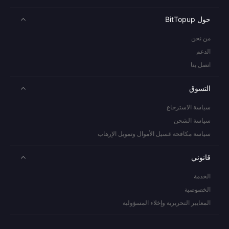
حول BitTopup
من نحن
الدعم
اتصل بنا
التسوق
سياسة الاسترجاع
سياسة الشحن
سياسة مكافحة غسيل الأموال وتمويل الإرهاب
قانوني
الخدمة
الخصوصية
المعايير التحريرية وإخلاء المسؤولية