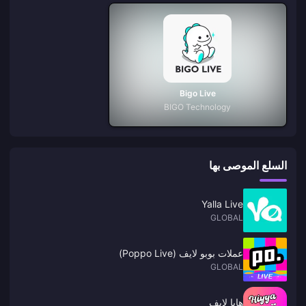
Bigo Live
BIGO Technology
السلع الموصى بها
Yalla Live
GLOBAL
عملات بوبو لايف (Poppo Live)
GLOBAL
هايا لايف