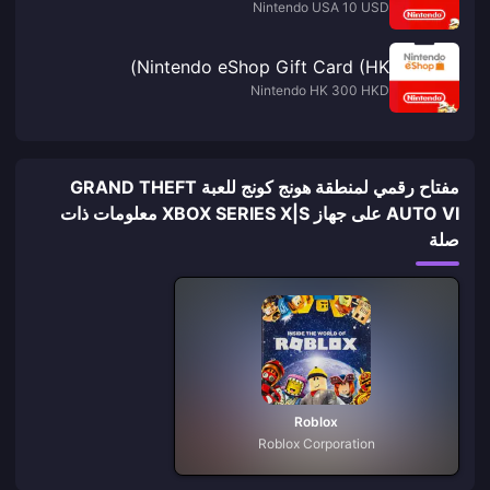
Nintendo USA 10 USD
Nintendo eShop Gift Card (HK)
Nintendo HK 300 HKD
مفتاح رقمي لمنطقة هونج كونج للعبة GRAND THEFT
AUTO VI على جهاز XBOX SERIES X|S معلومات ذات
صلة
Roblox
Roblox Corporation