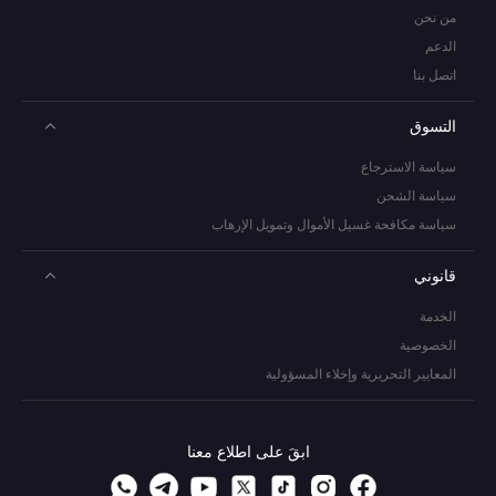
من نحن
الدعم
اتصل بنا
التسوق
سياسة الاسترجاع
سياسة الشحن
سياسة مكافحة غسيل الأموال وتمويل الإرهاب
قانوني
الخدمة
الخصوصية
المعايير التحريرية وإخلاء المسؤولية
ابقَ على اطلاع معنا