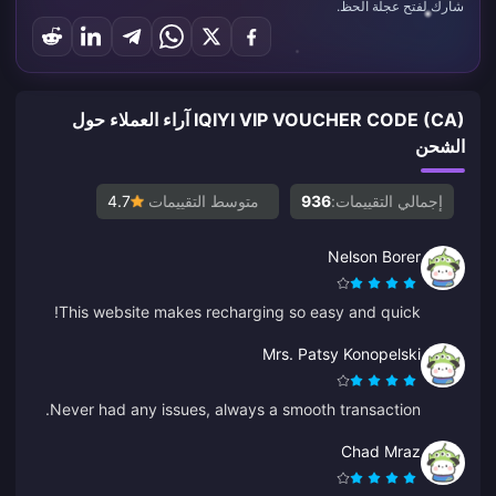
شارك لفتح عجلة الحظ.
IQIYI VIP VOUCHER CODE (CA) آراء العملاء حول
الشحن
إجمالي التقييمات:
936
متوسط التقييمات
4.7
Nelson Borer
This website makes recharging so easy and quick!
Mrs. Patsy Konopelski
Never had any issues, always a smooth transaction.
Chad Mraz