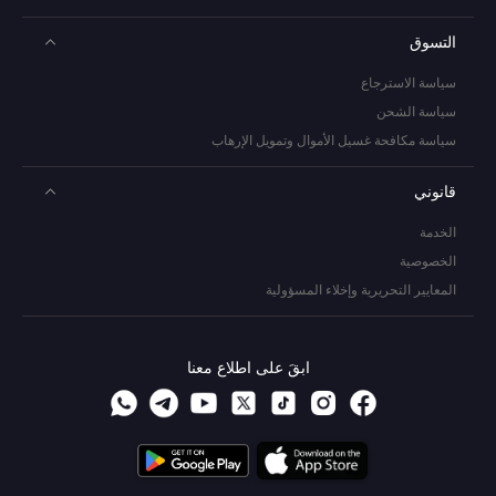
التسوق
سياسة الاسترجاع
سياسة الشحن
سياسة مكافحة غسيل الأموال وتمويل الإرهاب
قانوني
الخدمة
الخصوصية
المعايير التحريرية وإخلاء المسؤولية
ابقَ على اطلاع معنا