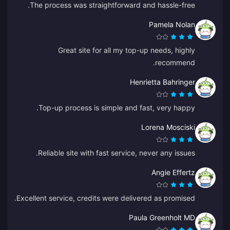
The process was straightforward and hassle-free.
Pamela Nolan
Great site for all my top-up needs, highly
recommend.
Henrietta Bahringer
Top-up process is simple and fast, very happy.
Lorena Mosciski
Reliable site with fast service, never any issues.
Angie Effertz
Excellent service, credits were delivered as promised.
Paula Greenholt MD