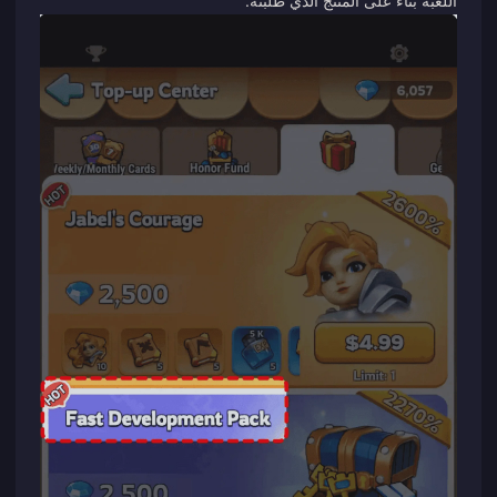
اللعبة بناءً على المنتج الذي طلبته.