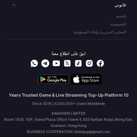
قانوني
الخدمة
الخصوصية
المعايير التحريرية وإخلاء المسؤولية
ابقَ على اطلاع معنا
10 Years Trusted Game & Live Streaming Top-Up Platform
Since 2016 | 5,000,000+ Users Worldwide
KAMAGEN LIMITED
Room 1508, 15/F, Grand Plaza Office Tower II, 625 Nathan Road, Mong Kok,
Kowloon, Hong Kong
BUSINESS COOPERATION: ibittopup@gmail.com