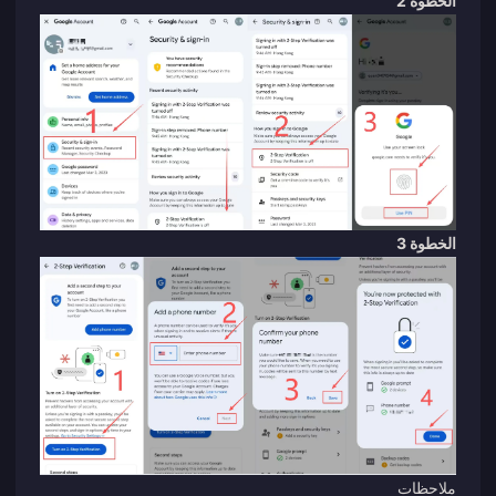
الخطوة 2
الخطوة 3
ملاحظات