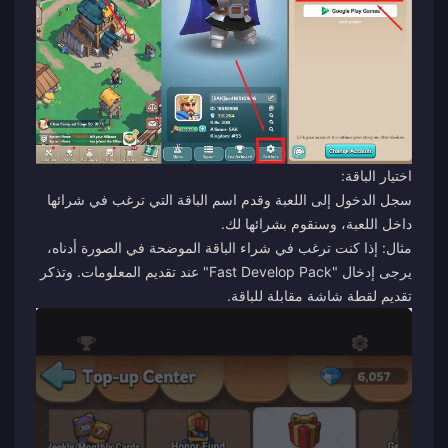
اختيار الباقة:
سجل الدخول إلى اللعبة وقدم اسم الباقة التي ترغب في شرائها
داخل اللعبة، وسنقوم بشرائها لك.
مثال: إذا كنت ترغب في شراء الباقة الموضحة في الصورة أدناه،
يرجى إدخال "Fast Develop Pack" عند تقديم المعلومات. وتذكر
تقديم لقطة شاشة مقابلة
للباقة.