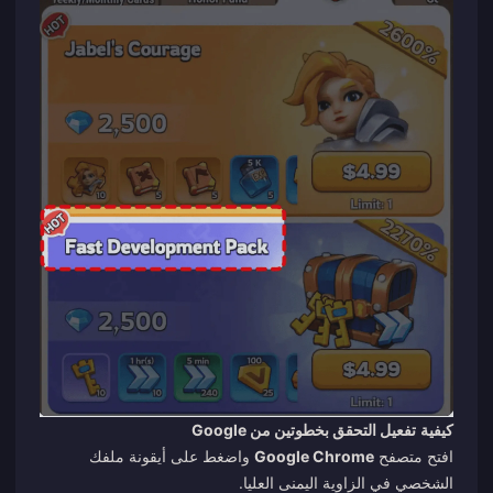
كيفية
تفعيل التحقق بخطوتين من Google
افتح متصفح
Google Chrome
واضغط على أيقونة ملفك
الشخصي في الزاوية اليمنى العليا.