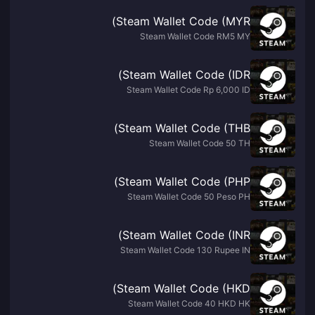
Steam Wallet Code (MYR)
Steam Wallet Code RM5 MY
Steam Wallet Code (IDR)
Steam Wallet Code Rp 6,000 ID
Steam Wallet Code (THB)
Steam Wallet Code 50 TH
Steam Wallet Code (PHP)
Steam Wallet Code 50 Peso PH
Steam Wallet Code (INR)
Steam Wallet Code 130 Rupee IN
Steam Wallet Code (HKD)
Steam Wallet Code 40 HKD HK