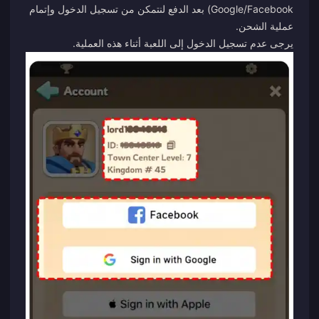
Google/Facebook) بعد الدفع لنتمكن من تسجيل الدخول وإتمام
عملية الشحن.
يرجى عدم تسجيل الدخول إلى اللعبة أثناء هذه العملية.