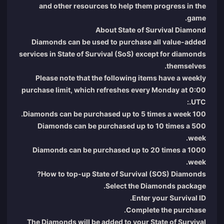
and other resources to help them progress in the
game.
About State of Survival Diamond
Diamonds can be used to purchase all value-added
services in State of Survival (SoS) except for diamonds
themselves.
Please note that the following items have a weekly
purchase limit, which refreshes every Monday at 0:00
UTC.:
100 Diamonds can be purchased up to 5 times a week.
500 Diamonds can be purchased up to 10 times a
week.
1000 Diamonds can be purchased up to 20 times a
week.
How to top-up State of Survival (SOS) Diamonds?
Select the Diamonds package.
Enter your Survival ID.
Complete the purchase.
The Diamonds will be added to your State of Survival