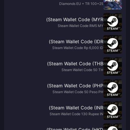
100+25 Diamonds EU + TR
Steam Wallet Code (MYR)
Steam Wallet Code RM5 MY
Steam Wallet Code (IDR)
Steam Wallet Code Rp 6,000 ID
Steam Wallet Code (THB)
Steam Wallet Code 50 TH
Steam Wallet Code (PHP)
Steam Wallet Code 50 Peso PH
Steam Wallet Code (INR)
Steam Wallet Code 130 Rupee IN
Steam Wallet Code (HKD)