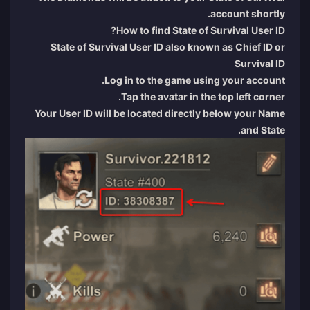
account shortly.
How to find State of Survival User ID?
State of Survival User ID also known as Chief ID or
Survival ID
Log in to the game using your account.
Tap the avatar in the top left corner.
Your User ID will be located directly below your Name
and State.