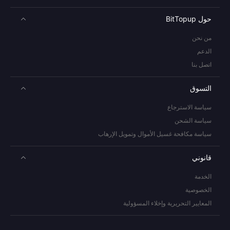
حول BitTopup
من نحن
الدعم
اتصل بنا
التسوق
سياسة الاسترجاع
سياسة الشحن
سياسة مكافحة غسيل الأموال وتمويل الإرهاب
قانوني
الخدمة
الخصوصية
المعايير التحريرية وإخلاء المسؤولية