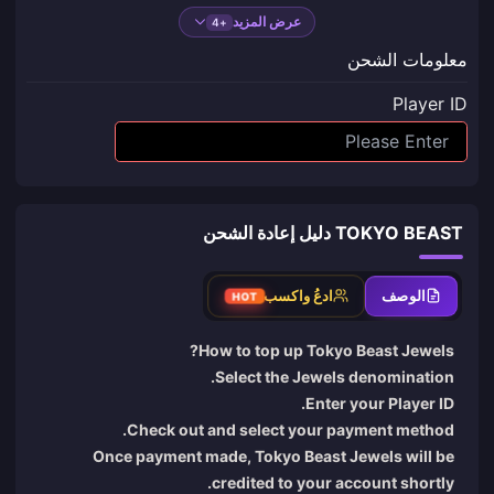
عرض المزيد
+4
معلومات الشحن
Player ID
TOKYO BEAST دليل إعادة الشحن
الوصف
ادعُ واكسب
HOT
How to top up Tokyo Beast Jewels?
Select the Jewels denomination.
Enter your Player ID.
Check out and select your payment method.
Once payment made, Tokyo Beast Jewels will be
credited to your account shortly.