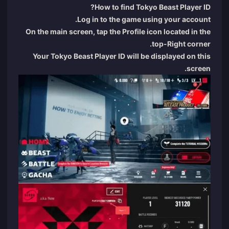
How to find Tokyo Beast Player ID?
Log in to the game using your account.
On the main screen, tap the Profile icon located in the
top-Right corner.
Your Tokyo Beast Player ID will be displayed on this
screen.