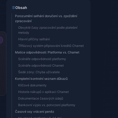
Obsah
Porozumění selhání doručení vs. zpoždění
zpracování
Obvyklé časy zpracování podle platební
metody
Hlavní příčiny selhání
Třífázový systém připisování kreditů Chamet
Matice odpovědnosti: Platforma vs. Chamet
Scénáře odpovědnosti platformy
Scénáře odpovědnosti Chamet
Šedé zóny: Chyba uživatele
Kompletní kontrolní seznam důkazů
Klíčové dokumenty
Historie nákupů v aplikaci Chamet
Dokumentace časových údajů
Bankovní výpis vs. potvrzení platformy
Časové osy vrácení peněz