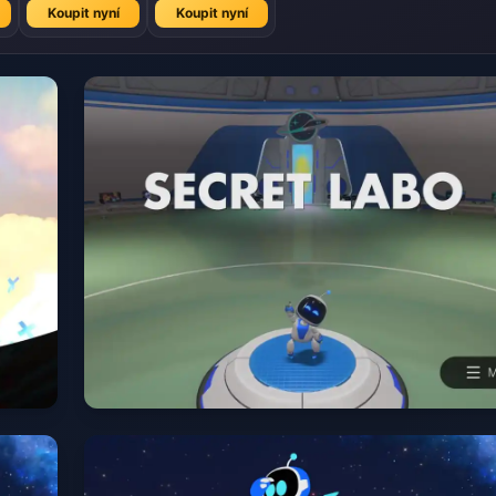
Koupit nyní
Koupit nyní