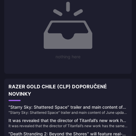
nothing here
RAZER GOLD CHILE (CLP) DOPORUČENÉ
NOVINKY
"Starry Sky: Shattered Space" trailer and main content of
"Starry Sky: Shattered Space" trailer and main content of June update
June update announced
announced
It was revealed that the director of Titanfall’s new work has
It was revealed that the director of Titanfall’s new work has the same
the same world view as the IP, but it is not Titanfall 3.
world view as the IP, but it is not Titanfall 3.
"Death Stranding 2: Beyond the Shores" will feature real-