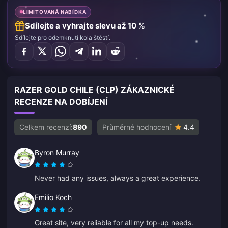
LIMITOVANÁ NABÍDKA
Sdílejte a vyhrajte slevu až 10 %
Sdílejte pro odemknutí kola štěstí.
RAZER GOLD CHILE (CLP) ZÁKAZNICKÉ
RECENZE NA DOBÍJENÍ
Celkem recenzí:
890
Průměrné hodnocení
4.4
Byron Murray
Never had any issues, always a great experience.
Emilio Koch
Great site, very reliable for all my top-up needs.