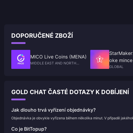
DOPORUČENÉ ZBOŽÍ
StarMaker:
MICO Live Coins (MENA)
oke mince
MIDDLE EAST AND NORTH
GLOBAL
AFRICA
GOLD CHAT ČASTÉ DOTAZY K DOBÍJENÍ
Jak dlouho trvá vyřízení objednávky?
Objednávka je obvykle vyřízena během několika minut. V případě jakého
Co je BitTopup?