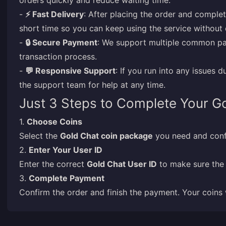
orders quickly and reduce waiting time.
-
⚡ Fast Delivery
: After placing the order and complet
short time so you can keep using the service without 
-
🔒 Secure Payment
: We support multiple common pa
transaction process.
-
💬 Responsive Support
: If you run into any issues 
the support team for help at any time.
Just 3 Steps to Complete Your G
1.
Choose Coins
Select the
Gold Chat coin package
you need and conf
2.
Enter Your User ID
Enter the correct
Gold Chat User ID
to make sure the 
3.
Complete Payment
Confirm the order and finish the payment. Your coins 