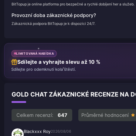
BitTopup je online platforma pro bezpečné a rychlé dobíjení her a služeb.
Provozní doba zákaznické podpory?
Zákaznická podpora BitTopup je k dispozici 24/7.
LIMITOVANÁ NABÍDKA
Sdílejte a vyhrajte slevu až 10 %
Sdílejte pro odemknutí kola štěstí.
GOLD CHAT ZÁKAZNICKÉ RECENZE NA D
Celkem recenzí:
647
Průměrné hodnocení
Blackxxx Roy
2026/08/06