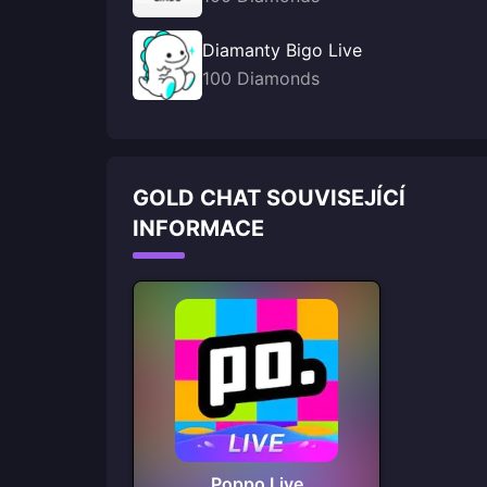
Diamanty Bigo Live
100 Diamonds
GOLD CHAT SOUVISEJÍCÍ
INFORMACE
Poppo Live