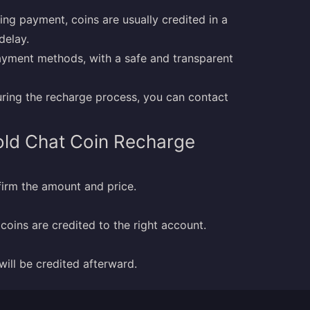
ing payment, coins are usually credited in a
delay.
yment methods, with a safe and transparent
during the recharge process, you can contact
old Chat Coin Recharge
irm the amount and price.
coins are credited to the right account.
will be credited afterward.