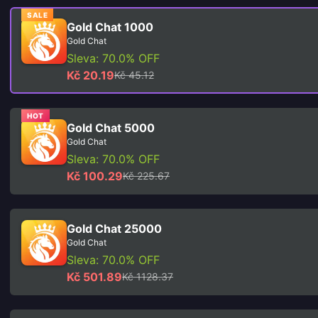
SALE
Gold Chat 1000
Gold Chat
Sleva: 70.0% OFF
Kč 20.19
Kč 45.12
HOT
Gold Chat 5000
Gold Chat
Sleva: 70.0% OFF
Kč 100.29
Kč 225.67
Gold Chat 25000
Gold Chat
Sleva: 70.0% OFF
Kč 501.89
Kč 1128.37