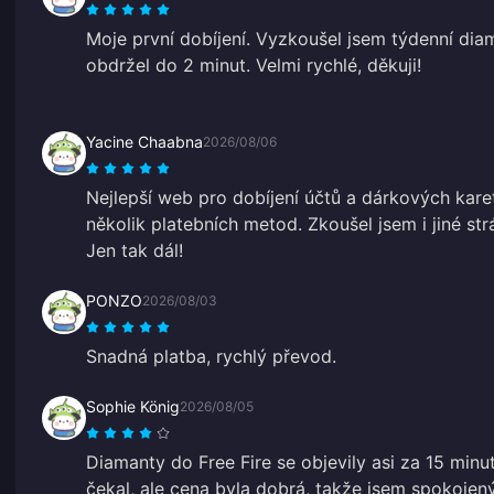
Moje první dobíjení. Vyzkoušel jsem týdenní di
obdržel do 2 minut. Velmi rychlé, děkuji!
Yacine Chaabna
2026/08/06
Nejlepší web pro dobíjení účtů a dárkových kare
několik platebních metod. Zkoušel jsem i jiné strá
Jen tak dál!
PONZO
2026/08/03
Snadná platba, rychlý převod.
Sophie König
2026/08/05
Diamanty do Free Fire se objevily asi za 15 minu
čekal, ale cena byla dobrá, takže jsem spokojený