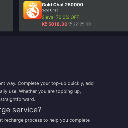
Gold Chat 250000
Gold Chat
Sleva: 70.0% OFF
Kč 5018.30
Kč 22125.00
ent way. Complete your top-up quickly, add
aily use. Whether you are topping up,
 straightforward.
ge service?
at recharge process to help you complete