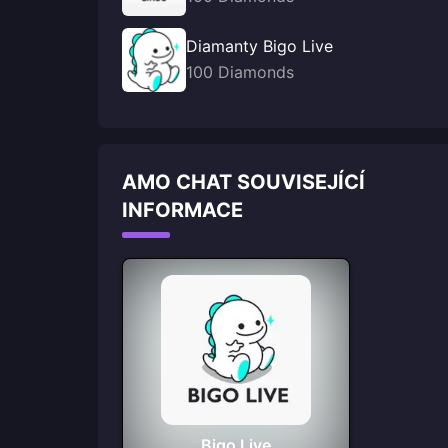
Diamanty Bigo Live
100 Diamonds
AMO CHAT SOUVISEJÍCÍ
INFORMACE
Bigo Live