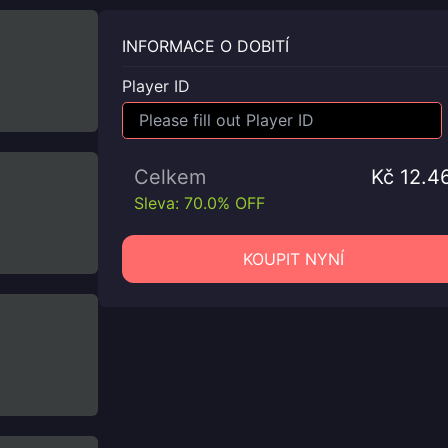
INFORMACE O DOBITÍ
Player ID
Celkem
Kč 12.4
Sleva: 70.0% OFF
KOUPIT NYNÍ