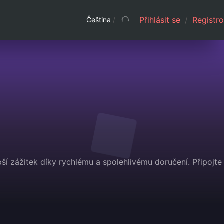
Přihlásit se
/
Registro
Čeština
/
ší zážitek díky rychlému a spolehlivému doručení. Připojte