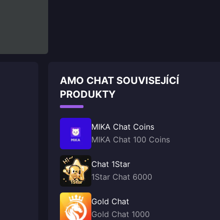
AMO CHAT SOUVISEJÍCÍ
PRODUKTY
MIKA Chat Coins
MIKA Chat 100 Coins
Chat 1Star
1Star Chat 6000
Gold Chat
Gold Chat 1000