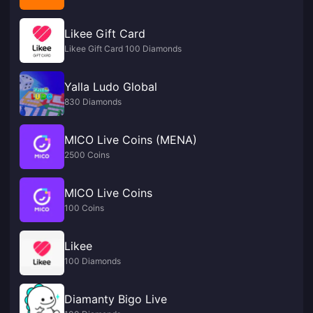
Likee Gift Card
Likee Gift Card 100 Diamonds
Yalla Ludo Global
830 Diamonds
MICO Live Coins (MENA)
2500 Coins
MICO Live Coins
100 Coins
Likee
100 Diamonds
Diamanty Bigo Live