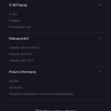
O BitTopup
O nás
Podpora
Kontaktujte nás
Nakupování
Zásady vrácení zboží
Zásady doručení
Zásady AML/CFT
Právní informace
Služby
Soukromí
Redakční standardy a vyloučení odpovědnosti