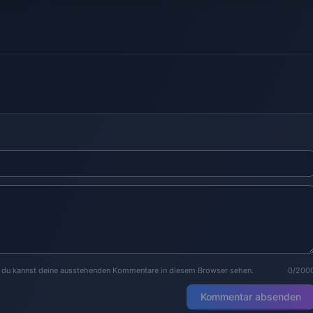
r du kannst deine ausstehenden Kommentare in diesem Browser sehen.
0/200
Kommentar absenden