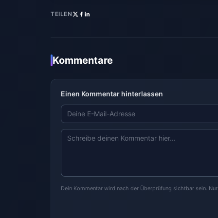
TEILEN
Kommentare
Einen Kommentar hinterlassen
Dein Kommentar wird nach der Überprüfung sichtbar sein. Nu